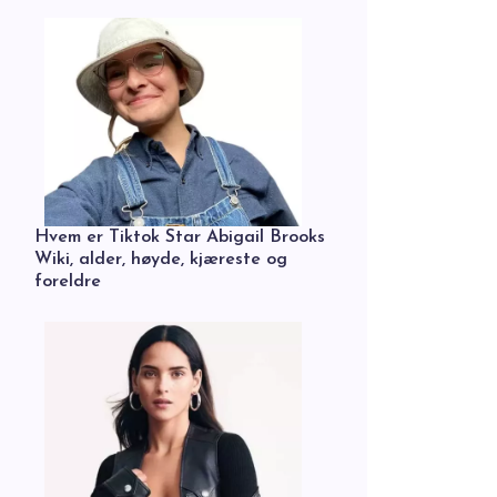
Hvem er Tiktok Star Abigail Brooks
Wiki, alder, høyde, kjæreste og
foreldre