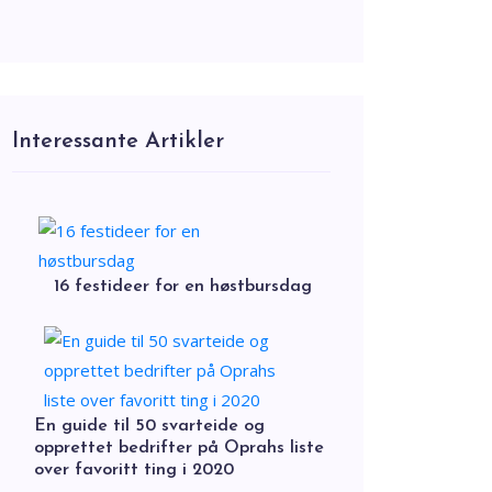
Interessante Artikler
16 festideer for en høstbursdag
En guide til 50 svarteide og
opprettet bedrifter på Oprahs liste
over favoritt ting i 2020