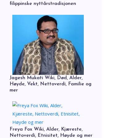
filippinske nyttårstradisjonen
Jagesh Mukati Wiki, Død, Alder,
Høyde, Vekt, Nettoverdi, Familie og
mer
Freya Fox Wiki, Alder, Kjæreste,
Nettoverdi, Etnisitet, Høyde og mer