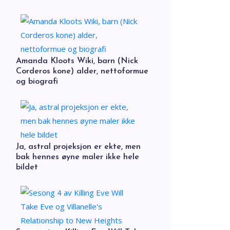
Amanda Kloots Wiki, barn (Nick
Corderos kone) alder, nettoformue
og biografi
Ja, astral projeksjon er ekte, men
bak hennes øyne maler ikke hele
bildet