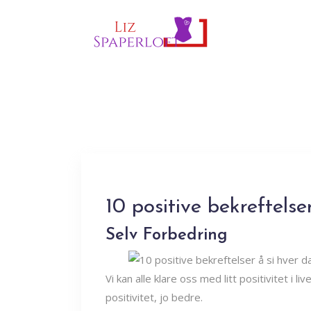
10 positive bekreftelse
Selv Forbedring
Vi kan alle klare oss med litt positivitet i l
positivitet, jo bedre.