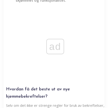
skjønnhet og funksjonalitet.
ad
Hvordan få det beste ut av nye
hjemmebekreftelser?
Selv om det ikke er strenge regler for bruk av bekreftelser,