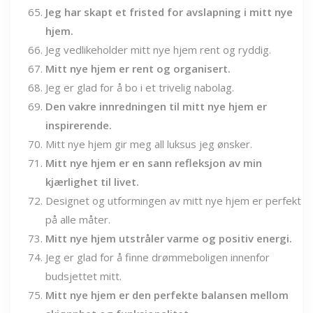
Jeg har skapt et fristed for avslapning i mitt nye
hjem.
Jeg vedlikeholder mitt nye hjem rent og ryddig.
Mitt nye hjem er rent og organisert.
Jeg er glad for å bo i et trivelig nabolag.
Den vakre innredningen til mitt nye hjem er
inspirerende.
Mitt nye hjem gir meg all luksus jeg ønsker.
Mitt nye hjem er en sann refleksjon av min
kjærlighet til livet.
Designet og utformingen av mitt nye hjem er perfekt
på alle måter.
Mitt nye hjem utstråler varme og positiv energi.
Jeg er glad for å finne drømmeboligen innenfor
budsjettet mitt.
Mitt nye hjem er den perfekte balansen mellom