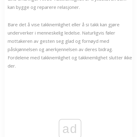
kan bygge og reparere relasjoner.
Bare det å vise takknemlighet eller å si takk kan gjøre
underverker i menneskelig ledelse. Naturligvis føler
mottakeren av gesten seg glad og fornøyd med
påskjønnelsen og anerkjennelsen av deres bidrag.
Fordelene med takknemlighet og takknemlighet slutter ikke
der.
ad