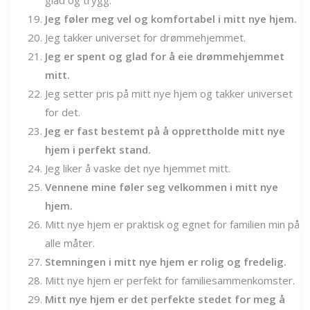
Jeg føler meg vel og komfortabel i mitt nye hjem.
Jeg takker universet for drømmehjemmet.
Jeg er spent og glad for å eie drømmehjemmet
mitt.
Jeg setter pris på mitt nye hjem og takker universet
for det.
Jeg er fast bestemt på å opprettholde mitt nye
hjem i perfekt stand.
Jeg liker å vaske det nye hjemmet mitt.
Vennene mine føler seg velkommen i mitt nye
hjem.
Mitt nye hjem er praktisk og egnet for familien min på
alle måter.
Stemningen i mitt nye hjem er rolig og fredelig.
Mitt nye hjem er perfekt for familiesammenkomster.
Mitt nye hjem er det perfekte stedet for meg å