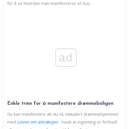
for å se hvordan man manifesterer et hus.
ad
Enkle trinn for å manifestere drømmeboligen
Du kan manifestere alt du vil, inkludert drømmehjemmet
med
Loven om attraksjon
. Husk at ingenting er forbudt