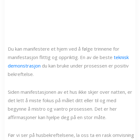
Du kan manifestere et hjem ved å følge trinnene for
manifestasjon flittig og oppriktig. En av de beste
teknisk
demonstrasjon
du kan bruke under prosessen er positiv
bekreftelse.
Siden manifestasjonen av et hus ikke skjer over natten, er
det lett å miste fokus på målet ditt eller til og med
begynne å mistro og vantro prosessen. Det er her
affirmasjoner kan hjelpe deg på en stor måte.
Før vi ser på husbekreftelsene, la oss ta en rask omvisning