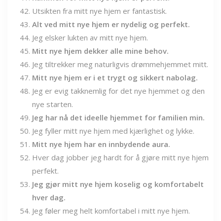
Utsikten fra mitt nye hjem er fantastisk.
Alt ved mitt nye hjem er nydelig og perfekt.
Jeg elsker lukten av mitt nye hjem.
Mitt nye hjem dekker alle mine behov.
Jeg tiltrekker meg naturligvis drømmehjemmet mitt.
Mitt nye hjem er i et trygt og sikkert nabolag.
Jeg er evig takknemlig for det nye hjemmet og den
nye starten.
Jeg har nå det ideelle hjemmet for familien min.
Jeg fyller mitt nye hjem med kjærlighet og lykke.
Mitt nye hjem har en innbydende aura.
Hver dag jobber jeg hardt for å gjøre mitt nye hjem
perfekt.
Jeg gjør mitt nye hjem koselig og komfortabelt
hver dag.
Jeg føler meg helt komfortabel i mitt nye hjem.