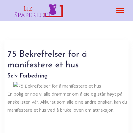
75 Bekreftelser for å
manifestere et hus
Selv Forbedring
En bolig er noe vi alle drømmer om å eie og står høyt på
ønskelisten vår. Akkurat som alle dine andre ønsker, kan du
manifestere et hus ved å bruke loven om attraksjon.