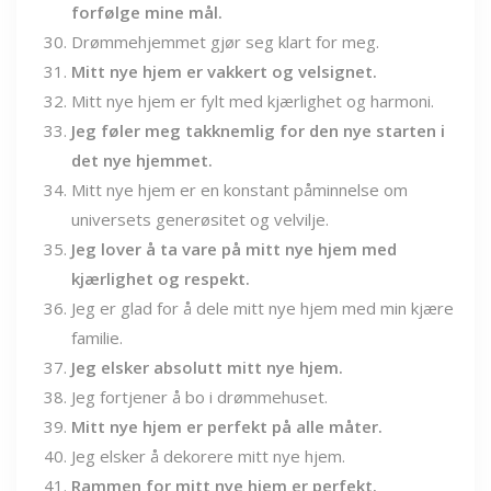
forfølge mine mål.
Drømmehjemmet gjør seg klart for meg.
Mitt nye hjem er vakkert og velsignet.
Mitt nye hjem er fylt med kjærlighet og harmoni.
Jeg føler meg takknemlig for den nye starten i
det nye hjemmet.
Mitt nye hjem er en konstant påminnelse om
universets generøsitet og velvilje.
Jeg lover å ta vare på mitt nye hjem med
kjærlighet og respekt.
Jeg er glad for å dele mitt nye hjem med min kjære
familie.
Jeg elsker absolutt mitt nye hjem.
Jeg fortjener å bo i drømmehuset.
Mitt nye hjem er perfekt på alle måter.
Jeg elsker å dekorere mitt nye hjem.
Rammen for mitt nye hjem er perfekt.