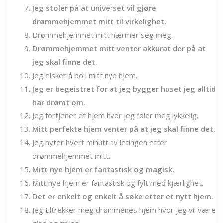
Jeg stoler på at universet vil gjøre
drømmehjemmet mitt til virkelighet.
Drømmehjemmet mitt nærmer seg meg.
Drømmehjemmet mitt venter akkurat der på at
jeg skal finne det.
Jeg elsker å bo i mitt nye hjem.
Jeg er begeistret for at jeg bygger huset jeg alltid
har drømt om.
Jeg fortjener et hjem hvor jeg føler meg lykkelig.
Mitt perfekte hjem venter på at jeg skal finne det.
Jeg nyter hvert minutt av letingen etter
drømmehjemmet mitt.
Mitt nye hjem er fantastisk og magisk.
Mitt nye hjem er fantastisk og fylt med kjærlighet.
Det er enkelt og enkelt å søke etter et nytt hjem.
Jeg tiltrekker meg drømmenes hjem hvor jeg vil være
glad og trygg.