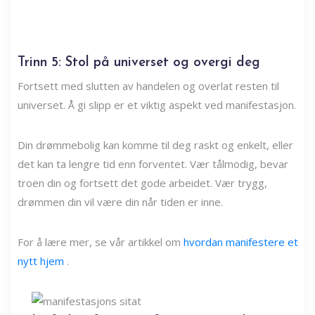
Trinn 5: Stol på universet og overgi deg
Fortsett med slutten av handelen og overlat resten til
universet. Å gi slipp er et viktig aspekt ved manifestasjon.
Din drømmebolig kan komme til deg raskt og enkelt, eller
det kan ta lengre tid enn forventet. Vær tålmodig, bevar
troen din og fortsett det gode arbeidet. Vær trygg,
drømmen din vil være din når tiden er inne.
For å lære mer, se vår artikkel om
hvordan manifestere et
nytt hjem
.