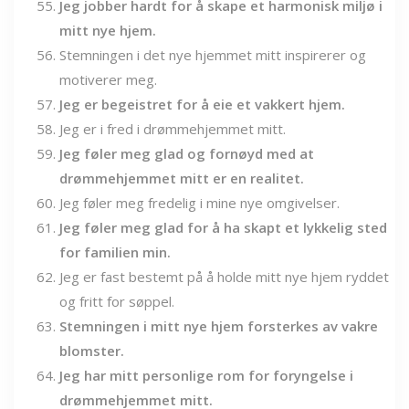
Jeg jobber hardt for å skape et harmonisk miljø i
mitt nye hjem.
Stemningen i det nye hjemmet mitt inspirerer og
motiverer meg.
Jeg er begeistret for å eie et vakkert hjem.
Jeg er i fred i drømmehjemmet mitt.
Jeg føler meg glad og fornøyd med at
drømmehjemmet mitt er en realitet.
Jeg føler meg fredelig i mine nye omgivelser.
Jeg føler meg glad for å ha skapt et lykkelig sted
for familien min.
Jeg er fast bestemt på å holde mitt nye hjem ryddet
og fritt for søppel.
Stemningen i mitt nye hjem forsterkes av vakre
blomster.
Jeg har mitt personlige rom for foryngelse i
drømmehjemmet mitt.