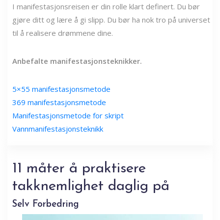
I manifestasjonsreisen er din rolle klart definert. Du bør
gjøre ditt og lære å gi slipp. Du bør ha nok tro på universet
til å realisere drømmene dine.
Anbefalte manifestasjonsteknikker.
5×55 manifestasjonsmetode
369 manifestasjonsmetode
Manifestasjonsmetode for skript
Vannmanifestasjonsteknikk
11 måter å praktisere
takknemlighet daglig på
Selv Forbedring