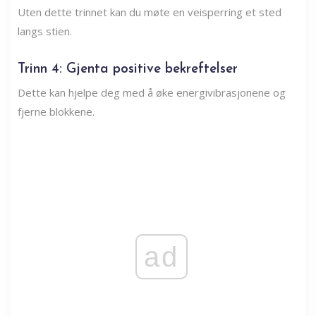
Uten dette trinnet kan du møte en veisperring et sted
langs stien.
Trinn 4: Gjenta positive bekreftelser
Dette kan hjelpe deg med å øke energivibrasjonene og
fjerne blokkene.
ad