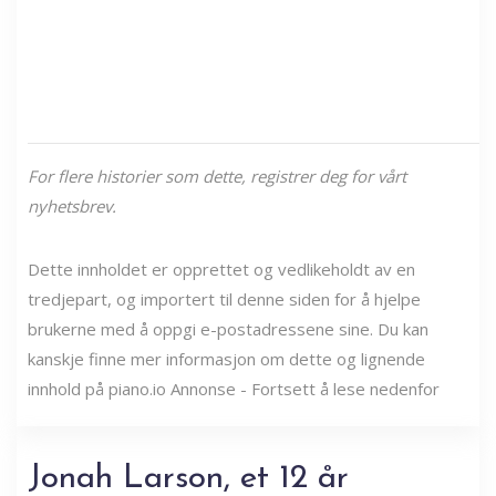
For flere historier som dette, registrer deg for vårt
nyhetsbrev.
Dette innholdet er opprettet og vedlikeholdt av en
tredjepart, og importert til denne siden for å hjelpe
brukerne med å oppgi e-postadressene sine. Du kan
kanskje finne mer informasjon om dette og lignende
innhold på piano.io Annonse - Fortsett å lese nedenfor
Jonah Larson, et 12 år