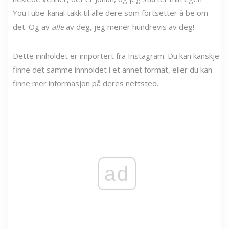
YouTube-kanal takk til alle dere som fortsetter å be om
det. Og av
alle
av deg, jeg mener hundrevis av deg! '
Dette innholdet er importert fra Instagram. Du kan kanskje
finne det samme innholdet i et annet format, eller du kan
finne mer informasjon på deres nettsted.
ad