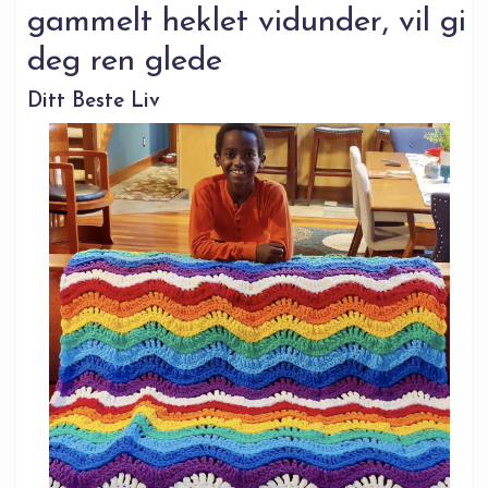
gammelt heklet vidunder, vil gi
deg ren glede
Ditt Beste Liv