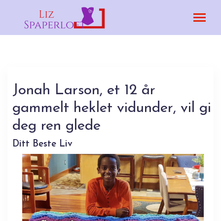
Jonah Larson, et 12 år
gammelt heklet vidunder, vil gi
deg ren glede
Ditt Beste Liv