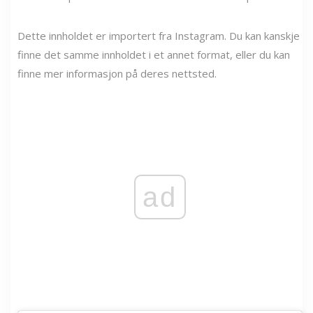
Dette innholdet er importert fra Instagram. Du kan kanskje
finne det samme innholdet i et annet format, eller du kan
finne mer informasjon på deres nettsted.
ad