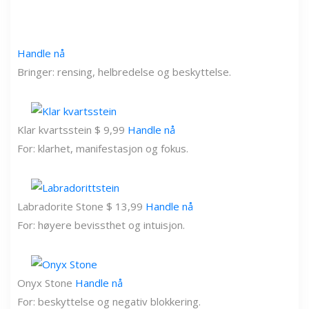
Handle nå
Bringer: rensing, helbredelse og beskyttelse.
Klar kvartsstein $ 9,99
Handle nå
For: klarhet, manifestasjon og fokus.
Labradorite Stone $ 13,99
Handle nå
For: høyere bevissthet og intuisjon.
Onyx Stone
Handle nå
For: beskyttelse og negativ blokkering.