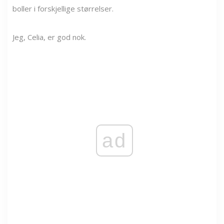
boller i forskjellige størrelser.
Jeg, Celia, er god nok.
ad