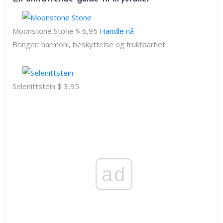
Moonstone Stone $ 6,95
Handle nå
Bringer: harmoni, beskyttelse og fruktbarhet.
Selenittstein $ 3,95
ad