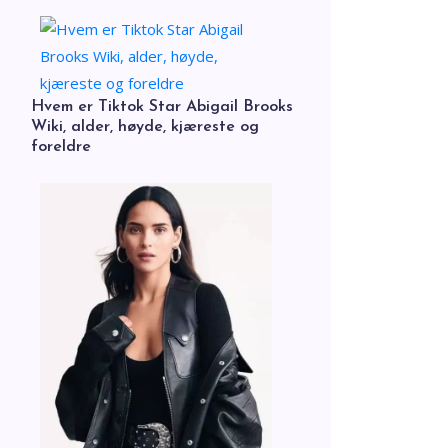
Hvem er Tiktok Star Abigail Brooks
Wiki, alder, høyde, kjæreste og
foreldre