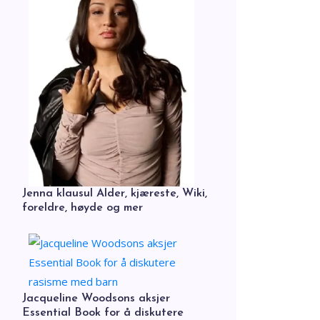
Jenna klausul Alder, kjæreste, Wiki,
foreldre, høyde og mer
Jacqueline Woodsons aksjer
Essential Book for å diskutere