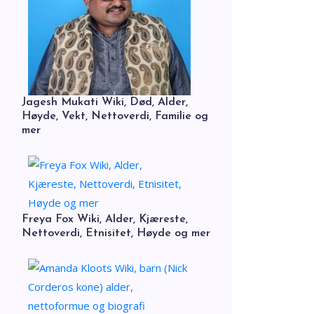
Jagesh Mukati Wiki, Død, Alder,
Høyde, Vekt, Nettoverdi, Familie og
mer
Freya Fox Wiki, Alder, Kjæreste,
Nettoverdi, Etnisitet, Høyde og mer