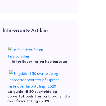
Interessante Artikler
16 festideer for en høstbursdag
En guide til 50 svarteide og
opprettet bedrifter på Oprahs liste
over favoritt ting i 2020