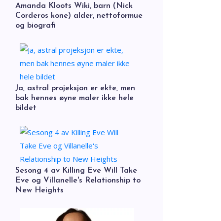
Amanda Kloots Wiki, barn (Nick
Corderos kone) alder, nettoformue
og biografi
Ja, astral projeksjon er ekte, men
bak hennes øyne maler ikke hele
bildet
Sesong 4 av Killing Eve Will Take
Eve og Villanelle's Relationship to
New Heights