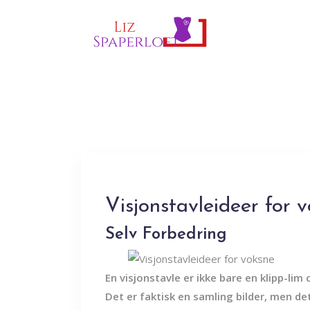
Visjonstavleideer for 
Selv Forbedring
En visjonstavle er ikke bare en klipp-lim
Det er faktisk en samling bilder, men d