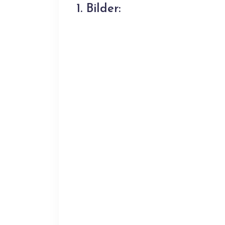
1. Bilder: