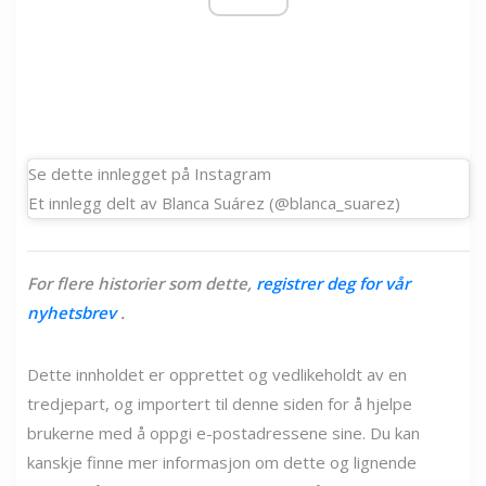
Se dette innlegget på Instagram
Et innlegg delt av Blanca Suárez (@blanca_suarez)
For flere historier som dette,
registrer deg for vår
nyhetsbrev
.
Dette innholdet er opprettet og vedlikeholdt av en
tredjepart, og importert til denne siden for å hjelpe
brukerne med å oppgi e-postadressene sine. Du kan
kanskje finne mer informasjon om dette og lignende