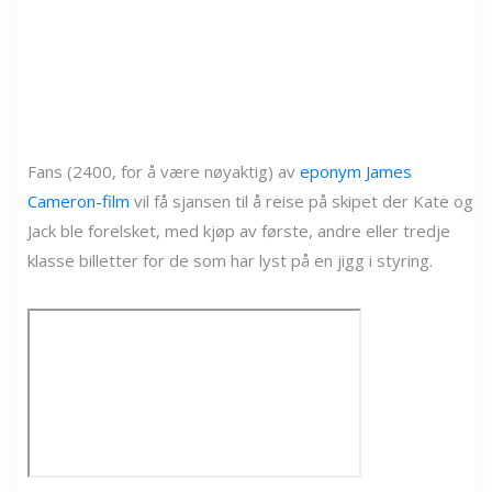
Fans (2400, for å være nøyaktig) av
eponym James
Cameron-film
vil få sjansen til å reise på skipet der Kate og
Jack ble forelsket, med kjøp av første, andre eller tredje
klasse billetter for de som har lyst på en jigg i styring.