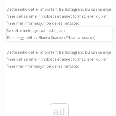
Dette innholdet er importert fra Instagram. Du kan kanskje
finne det samme innholdet i et annet format, eller du kan
finne mer informasjon på deres nettsted.
Se dette innlegget på Instagram
Et innlegg delt av Blanca Suárez (@blanca_suarez)
Dette innholdet er importert fra Instagram. Du kan kanskje
finne det samme innholdet i et annet format, eller du kan
finne mer informasjon på deres nettsted.
ad