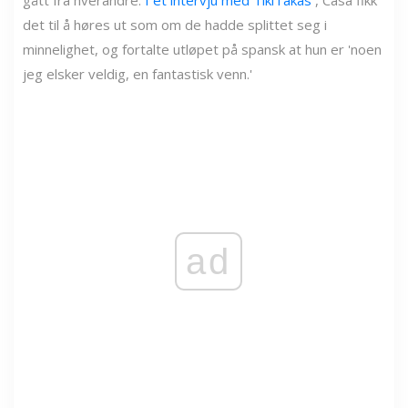
det til å høres ut som om de hadde splittet seg i
minnelighet, og fortalte utløpet på spansk at hun er 'noen
jeg elsker veldig, en fantastisk venn.'
ad