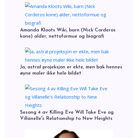
Amanda Kloots Wiki, barn (Nick Corderos
kone) alder, nettoformue og biografi
Ja, astral projeksjon er ekte, men bak hennes
øyne maler ikke hele bildet
Sesong 4 av Killing Eve Will Take Eve og
Villanelle's Relationship to New Heights