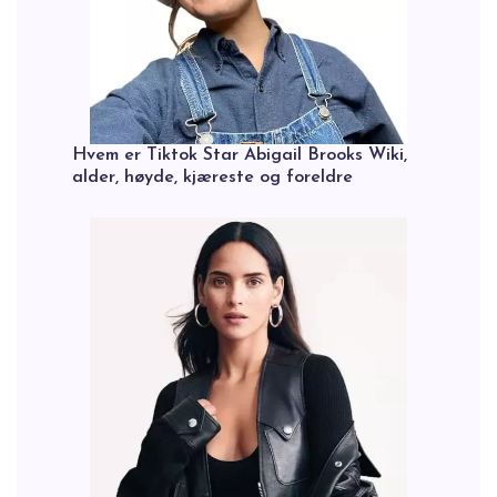
Hvem er Tiktok Star Abigail Brooks Wiki,
alder, høyde, kjæreste og foreldre