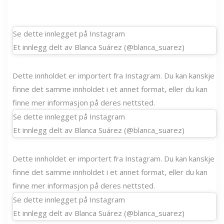
Se dette innlegget på Instagram
Et innlegg delt av Blanca Suárez (@blanca_suarez)
Dette innholdet er importert fra Instagram. Du kan kanskje
finne det samme innholdet i et annet format, eller du kan
finne mer informasjon på deres nettsted.
Se dette innlegget på Instagram
Et innlegg delt av Blanca Suárez (@blanca_suarez)
Dette innholdet er importert fra Instagram. Du kan kanskje
finne det samme innholdet i et annet format, eller du kan
finne mer informasjon på deres nettsted.
Se dette innlegget på Instagram
Et innlegg delt av Blanca Suárez (@blanca_suarez)