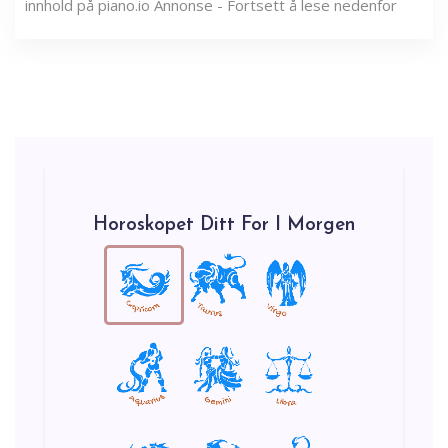
innhold på piano.io Annonse - Fortsett å lese nedenfor
Horoskopet Ditt For I Morgen