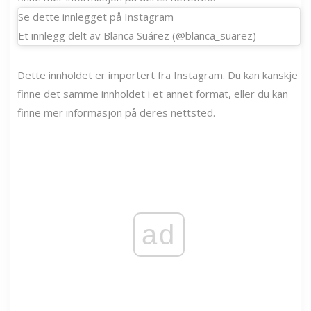
Se dette innlegget på Instagram
Et innlegg delt av Blanca Suárez (@blanca_suarez)
Dette innholdet er importert fra Instagram. Du kan kanskje
finne det samme innholdet i et annet format, eller du kan
finne mer informasjon på deres nettsted.
ad