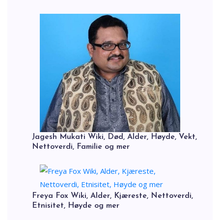
Jagesh Mukati Wiki, Død, Alder, Høyde, Vekt,
Nettoverdi, Familie og mer
Freya Fox Wiki, Alder, Kjæreste, Nettoverdi,
Etnisitet, Høyde og mer