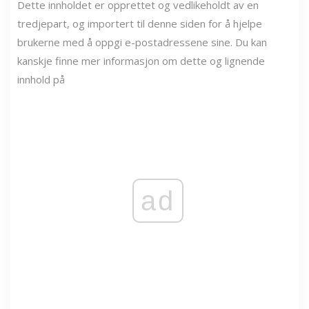
Dette innholdet er opprettet og vedlikeholdt av en
tredjepart, og importert til denne siden for å hjelpe
brukerne med å oppgi e-postadressene sine. Du kan
kanskje finne mer informasjon om dette og lignende
innhold på
ad