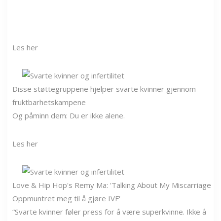
Les her
Disse støttegruppene hjelper svarte kvinner gjennom
fruktbarhetskampene
Og påminn dem: Du er ikke alene.
Les her
Love & Hip Hop's Remy Ma: 'Talking About My Miscarriage
Oppmuntret meg til å gjøre IVF'
“Svarte kvinner føler press for å være superkvinne. Ikke å