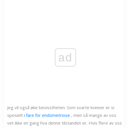
ad
Jeg vil også øke bevisstheten. Som svarte kvinner er vi
spesielt
i fare for endometriose
, men så mange av oss
vet ikke en gang hva denne tilstanden er. Hvis flere av oss