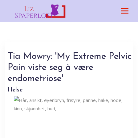
Tia Mowry: 'My Extreme Pelvic
Pain viste seg å være
endometriose'
Helse