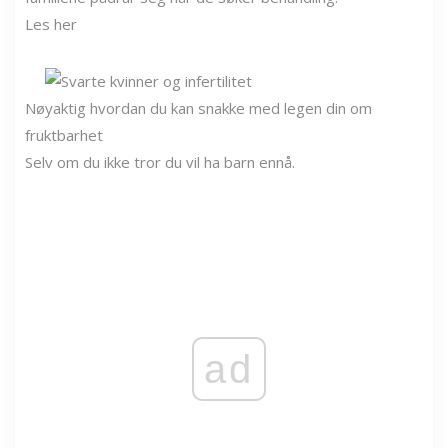
Les her
Nøyaktig hvordan du kan snakke med legen din om
fruktbarhet
Selv om du ikke tror du vil ha barn ennå.
ad