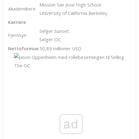
Mission San Jose High School.
Akademikere
University of California Berkeley.
Karriere
Selger Sunset.
Fjernsyn
Selger OC.
Nettoformue
50,89 millioner USD.
ad