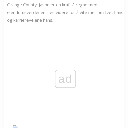
Orange County. Jason er en kraft å regne med i
eiendomsverdenen. Les videre for å vite mer om livet hans
og karriereveiene hans.
ad