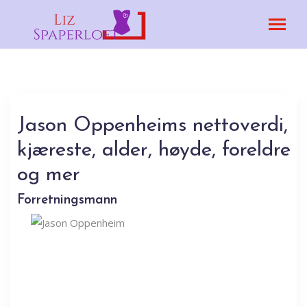
Jason Oppenheims nettoverdi,
kjæreste, alder, høyde, foreldre
og mer
Forretningsmann