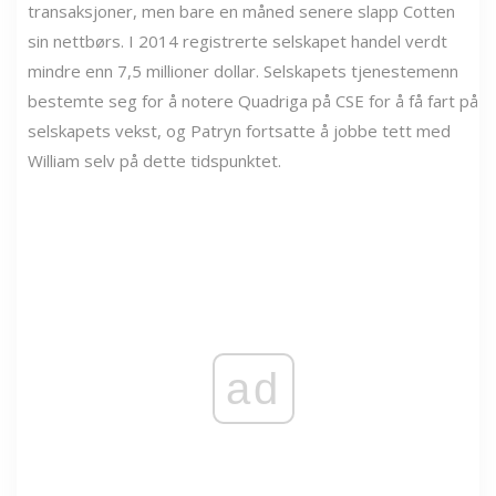
transaksjoner, men bare en måned senere slapp Cotten
sin nettbørs. I 2014 registrerte selskapet handel verdt
mindre enn 7,5 millioner dollar. Selskapets tjenestemenn
bestemte seg for å notere Quadriga på CSE for å få fart på
selskapets vekst, og Patryn fortsatte å jobbe tett med
William selv på dette tidspunktet.
ad