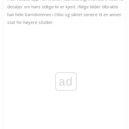
detaljer om hans tidlige liv er kjent. Ifølge kilder tilbrakte
han hele barndommen i Ohio og siktet senere til en annen
stat for høyere studier.
ad