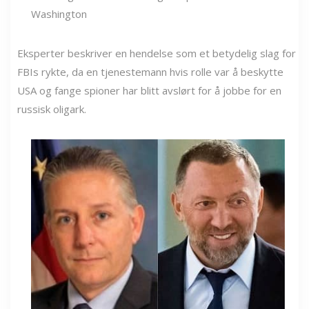
Eksperter beskriver en hendelse som et betydelig slag for
FBIs rykte, da en tjenestemann hvis rolle var å beskytte
USA og fange spioner har blitt avslørt for å jobbe for en
russisk oligark.