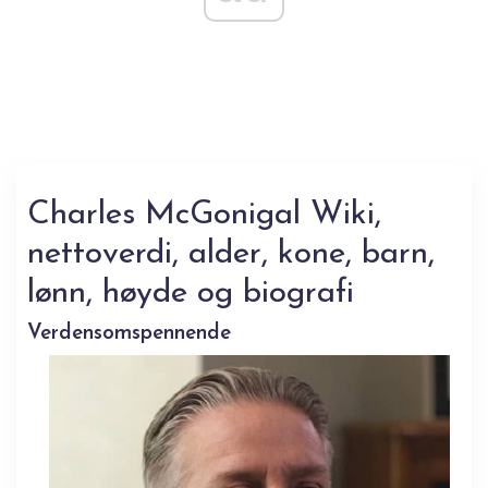
Charles McGonigal Wiki,
nettoverdi, alder, kone, barn,
lønn, høyde og biografi
Verdensomspennende