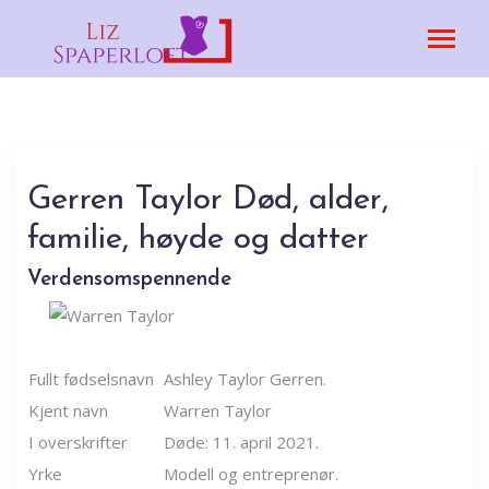
Gerren Taylor Død, alder,
familie, høyde og datter
Verdensomspennende
Fullt fødselsnavn
Ashley Taylor Gerren.
Kjent navn
Warren Taylor
I overskrifter
Døde: 11. april 2021.
Yrke
Modell og entreprenør.