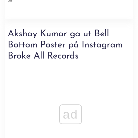
Akshay Kumar ga ut Bell
Bottom Poster på Instagram
Broke All Records
ad